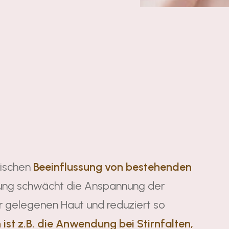
tischen
Beeinflussung von bestehenden
dung schwächt die Anspannung der
er gelegenen Haut und reduziert so
ist z.B. die Anwendung bei Stirnfalten,