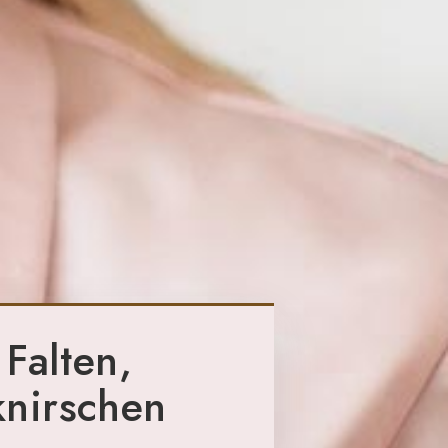
Falten,
nirschen