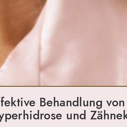
ffektive Behandlung von 
yperhidrose und Zähnek