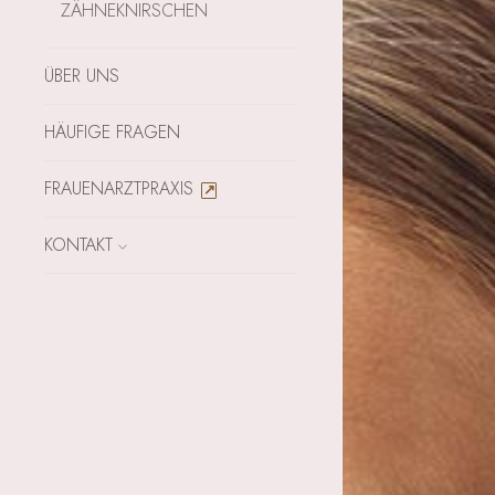
ZÄHNEKNIRSCHEN
ÜBER UNS
HÄUFIGE FRAGEN
FRAUENARZTPRAXIS
KONTAKT