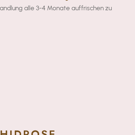
andlung alle 3-4 Monate auffrischen zu
HIDROSE