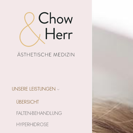
UNSERE LEISTUNGEN
ÜBERSICHT
FALTEN-BEHANDLUNG
HYPERHIDROSE