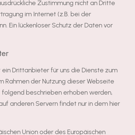
 ausdrückliche Zustimmung nicht an Dritte
ragung im Internet (z.B. bei der
n. Ein lückenloser Schutz der Daten vor
ter
ein Drittanbieter für uns die Dienste zum
e im Rahmen der Nutzung dieser Webseite
e folgend beschrieben erhoben werden,
auf anderen Servern findet nur in dem hier
opäischen Union oder des Europäischen