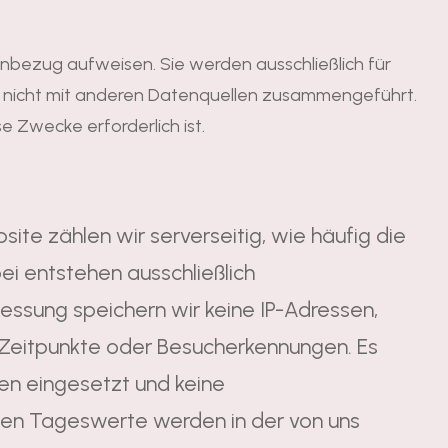
nbezug aufweisen. Sie werden ausschließlich für
nd nicht mit anderen Datenquellen zusammengeführt.
e Zwecke erforderlich ist.
ite zählen wir serverseitig, wie häufig die
i entstehen ausschließlich
sung speichern wir keine IP-Adressen,
n Zeitpunkte oder Besucherkennungen. Es
en eingesetzt und keine
ymen Tageswerte werden in der von uns