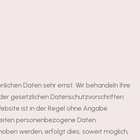
nlichen Daten sehr ernst. Wir behandeln Ihre
er gesetzlichen Datenschutzvorschriften
ebsite ist in der Regel ohne Angabe
Seiten personenbezogene Daten
hoben werden, erfolgt dies, soweit möglich,