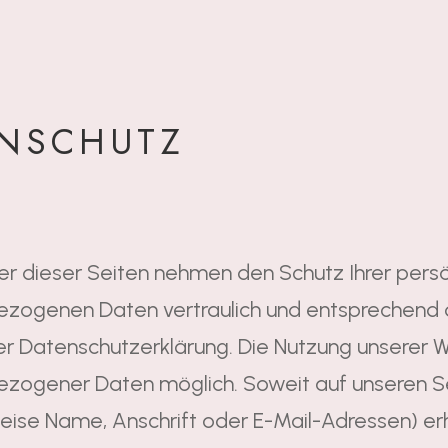
NSCHUTZ
er dieser Seiten nehmen den Schutz Ihrer persö
zogenen Daten vertraulich und entsprechend d
er Datenschutzerklärung. Die Nutzung unserer W
zogener Daten möglich. Soweit auf unseren 
eise Name, Anschrift oder E-Mail-Adressen) er