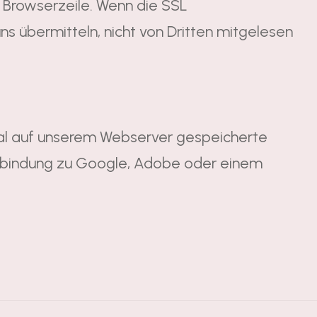
r Browserzeile. Wenn die SSL
uns übermitteln, nicht von Dritten mitgelesen
okal auf unserem Webserver gespeicherte
Verbindung zu Google, Adobe oder einem