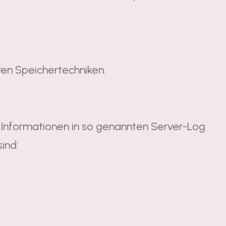
en Speichertechniken.
 Informationen in so genannten Server-Log
sind: