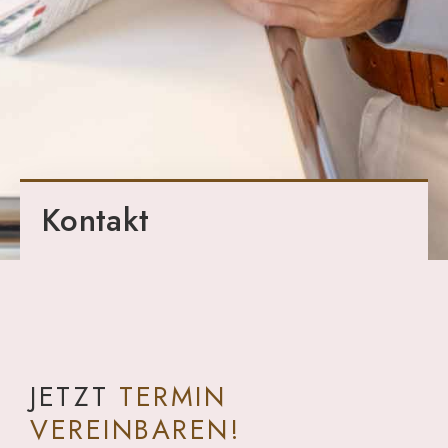
Kontakt
JETZT
TERMIN
VEREINBAREN!